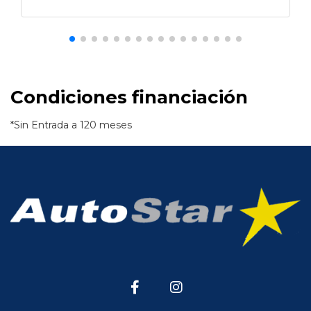
Condiciones financiación
*Sin Entrada a 120 meses