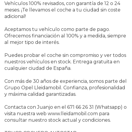
Vehículos 100% revisados, con garantía de 12 o 24
meses. ¡Te llevamos el coche a tu ciudad sin coste
adicional!
Aceptamos tu vehículo como parte de pago.
Ofrecemos financiación al 100% y a medida, siempre
al mejor tipo de interés.
Puedes probar el coche sin compromiso y ver todos
nuestros vehículos en stock. Entrega gratuita en
cualquier ciudad de España.
Con más de 30 años de experiencia, somos parte del
Grupo Opel Lleidamobil. Confianza, profesionalidad
y máxima calidad garantizadas.
Contacta con Juanjo en el 671 66 26 31 (Whatsapp) o
visita nuestra web www.lleidamobil.com para
consultar nuestro stock actual y condiciones.