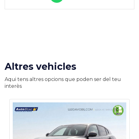
Altres vehicles
Aqui tens altres opcions que poden ser del teu
interès