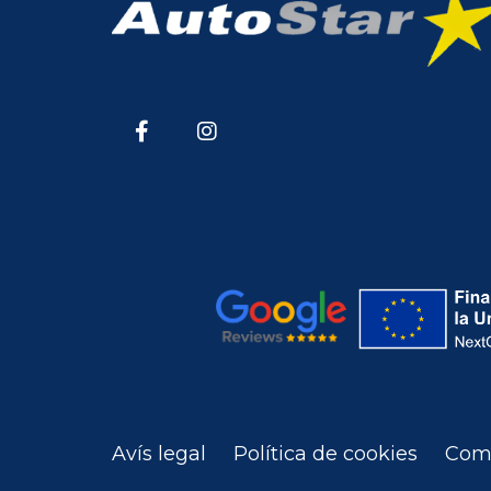
Avís legal
Política de cookies
Com