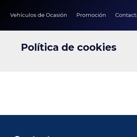
Vehículos de Ocasión
Promoción
Contact
Política de cookies