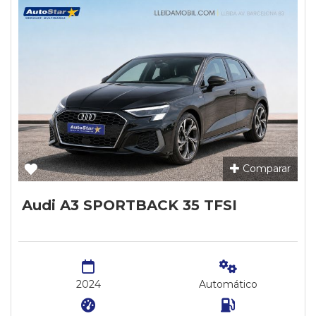
Comparar
Audi A3 SPORTBACK 35 TFSI
2024
Automático