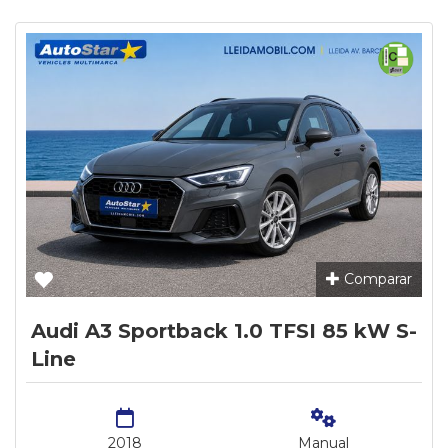
Comparar
Audi A3 Sportback 1.0 TFSI 85 kW S-
Line
2018
Manual