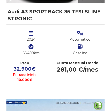
Audi A3 SPORTBACK 35 TFSI SLINE
STRONIC
2024
Automático
66.499km
Gasolina
Preu
Cuota Mensual Desde
32.900€
281,00 €/mes
Entrada inicial
10.000€