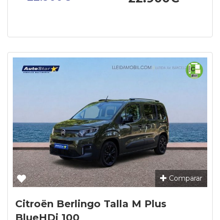
Comparar
Citroën Berlingo Talla M Plus
BlueHDi 100