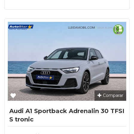
Comparar
Audi A1 Sportback Adrenalin 30 TFSI
S tronic