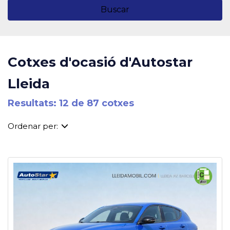
Buscar
Cotxes d'ocasió d'Autostar
Lleida
Resultats: 12 de 87 cotxes
Ordenar per: