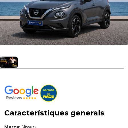
Característiques generals
Marca:
Nissan