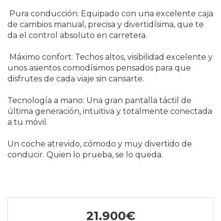
️ Pura conducción: Equipado con una excelente caja
de cambios manual, precisa y divertidísima, que te
da el control absoluto en carretera.
️ Máximo confort: Techos altos, visibilidad excelente y
unos asientos comodísimos pensados para que
disfrutes de cada viaje sin cansarte.
Tecnología a mano: Una gran pantalla táctil de
última generación, intuitiva y totalmente conectada
a tu móvil.
Un coche atrevido, cómodo y muy divertido de
conducir. Quien lo prueba, se lo queda.
21.900€