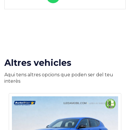
Altres vehicles
Aqui tens altres opcions que poden ser del teu
interès