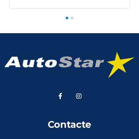
Contacte