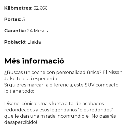
Kilòmetres:
62.666
Portes:
5
Garantia:
24 Mesos
Població:
Lleida
Més informació
¿Buscas un coche con personalidad única? El Nissan
Juke te está esperando
Si quieres marcar la diferencia, este SUV compacto
lo tiene todo:
Diseño icónico: Una silueta alta, de acabados
redondeados y esos legendarios "ojos redondos"
que le dan una mirada inconfundible. ¡No pasarás
desapercibido!