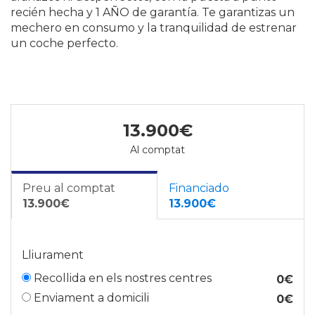
recién hecha y 1 AÑO de garantía. Te garantizas un
mechero en consumo y la tranquilidad de estrenar
un coche perfecto.
13.900€
Al comptat
Preu al comptat
Financiado
13.900€
13.900€
Lliurament
Recollida en els nostres centres
0€
Enviament a domicili
0€