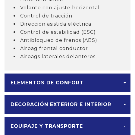
Volante con ajuste horizontal
Control de tracción
Dirección asistida eléctrica
Control de estabilidad (ESC)
Antibloqueo de frenos (ABS)
Airbag frontal conductor
Airbags laterales delanteros
ELEMENTOS DE CONFORT
DECORACIÓN EXTERIOR E INTERIOR
EQUIPAJE Y TRANSPORTE