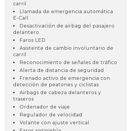
carril
Llamada de emergencia automática
E-Call
Desactivación de airbag del pasajero
delantero
Faros LED
Asistente de cambio involuntario de
carril
Reconocimiento de señales de tráfico
Alerta de distancia de seguridad
Frenado activo de emergencia con
detección de peatones y ciclistas
Airbags de cabeza delanteros y
traseros
Ordenador de viaje
Regulador de velocidad
Volante con ajuste vertical
Faros antiniebla