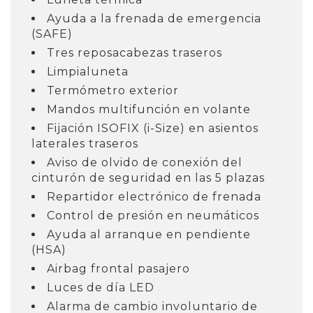
Ayuda a la frenada de emergencia
(SAFE)
Tres reposacabezas traseros
Limpialuneta
Termómetro exterior
Mandos multifunción en volante
Fijación ISOFIX (i-Size) en asientos
laterales traseros
Aviso de olvido de conexión del
cinturón de seguridad en las 5 plazas
Repartidor electrónico de frenada
Control de presión en neumáticos
Ayuda al arranque en pendiente
(HSA)
Airbag frontal pasajero
Luces de día LED
Alarma de cambio involuntario de