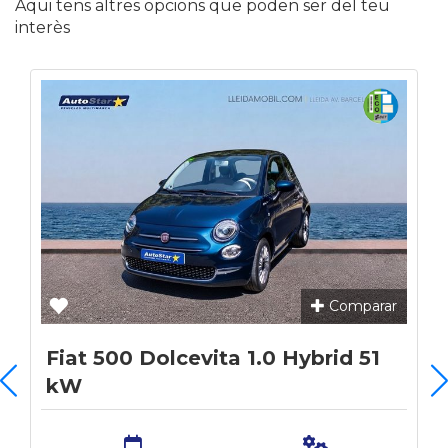
Aqui tens altres opcions que poden ser del teu
interès
Comparar
Fiat 500 Dolcevita 1.0 Hybrid 51
kW