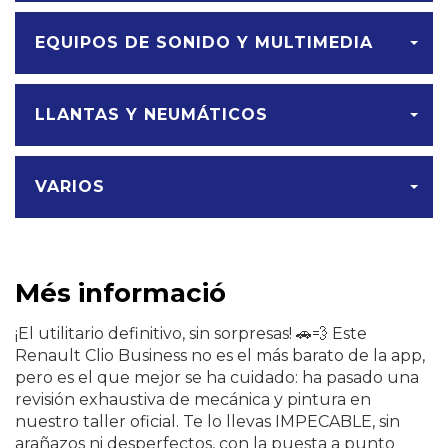
EQUIPOS DE SONIDO Y MULTIMEDIA
LLANTAS Y NEUMÁTICOS
VARIOS
Més informació
¡El utilitario definitivo, sin sorpresas! 🚗💨 Este
Renault Clio Business no es el más barato de la app,
pero es el que mejor se ha cuidado: ha pasado una
revisión exhaustiva de mecánica y pintura en
nuestro taller oficial. Te lo llevas IMPECABLE, sin
arañazos ni desperfectos, con la puesta a punto