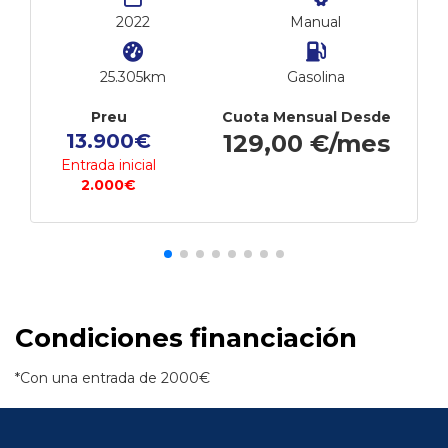
2022
Manual
25.305km
Gasolina
Preu
Cuota Mensual Desde
13.900€
129,00 €/mes
Entrada inicial
2.000€
Condiciones financiación
*Con una entrada de 2000€