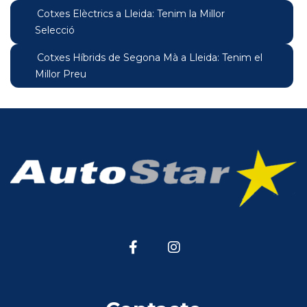
Cotxes Elèctrics a Lleida: Tenim la Millor
Selecció
Cotxes Híbrids de Segona Mà a Lleida: Tenim el
Millor Preu