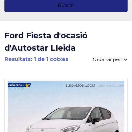
Buscar
Ford Fiesta d'ocasió
d'Autostar Lleida
Resultats: 1 de 1 cotxes
Ordenar per: