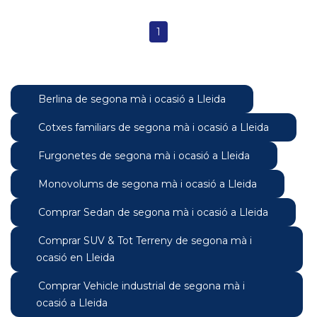
1
Berlina de segona mà i ocasió a Lleida
Cotxes familiars de segona mà i ocasió a Lleida
Furgonetes de segona mà i ocasió a Lleida
Monovolums de segona mà i ocasió a Lleida
Comprar Sedan de segona mà i ocasió a Lleida
Comprar SUV & Tot Terreny de segona mà i
ocasió en Lleida
Comprar Vehicle industrial de segona mà i
ocasió a Lleida