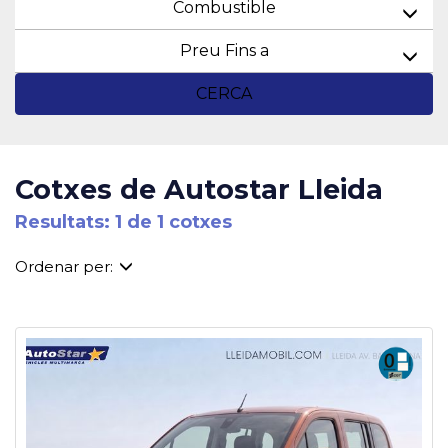
Combustible
Preu Fins a
CERCA
Cotxes de Autostar Lleida
Resultats: 1 de 1 cotxes
Ordenar per: