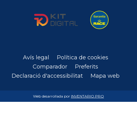
Avís legal
Política de cookies
Comparador
Preferits
Declaració d'accessibilitat
Mapa web
Web desarrollada por
INVENTARIO.PRO