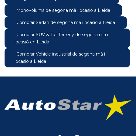
Monovolums de segona mà i ocasió a Lleida
Comprar Sedan de segona mà i ocasió a Lleida
Comprar SUV & Tot Terreny de segona mà i
ocasió en Lleida
Comprar Vehicle industrial de segona mà i
ocasió a Lleida