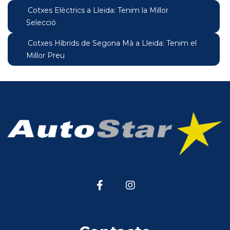
Cotxes Elèctrics a Lleida: Tenim la Millor
Selecció
Cotxes Híbrids de Segona Mà a Lleida: Tenim el
Millor Preu