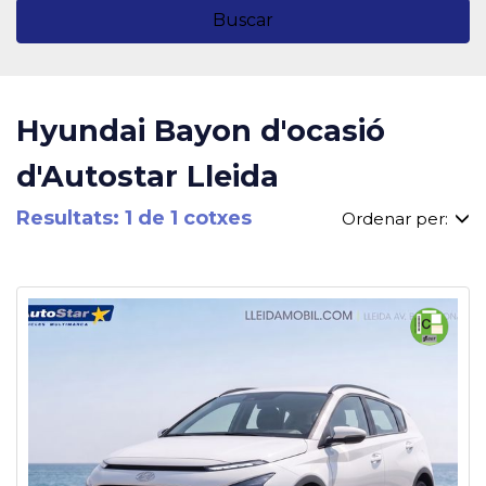
Buscar
Hyundai Bayon d'ocasió
d'Autostar Lleida
Resultats: 1 de 1 cotxes
Ordenar per: