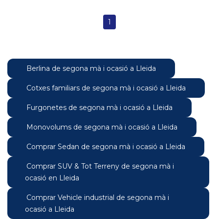
1
Berlina de segona mà i ocasió a Lleida
Cotxes familiars de segona mà i ocasió a Lleida
Furgonetes de segona mà i ocasió a Lleida
Monovolums de segona mà i ocasió a Lleida
Comprar Sedan de segona mà i ocasió a Lleida
Comprar SUV & Tot Terreny de segona mà i
ocasió en Lleida
Comprar Vehicle industrial de segona mà i
ocasió a Lleida