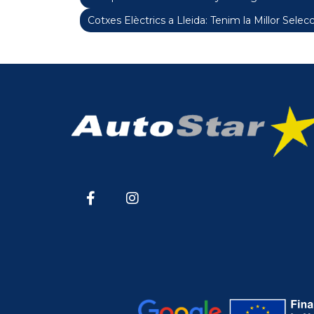
Cotxes Elèctrics a Lleida: Tenim la Millor Selecc