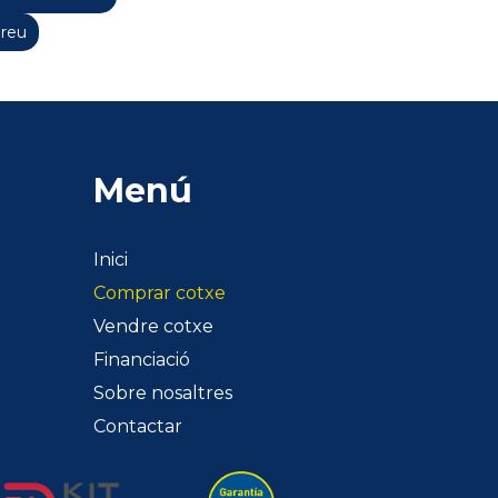
Preu
Menú
Inici
Comprar cotxe
Vendre cotxe
Financiació
Sobre nosaltres
Contactar