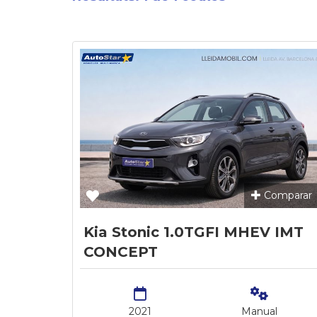
Comparar
Kia Stonic 1.0TGFI MHEV IMT
CONCEPT
2021
Manual