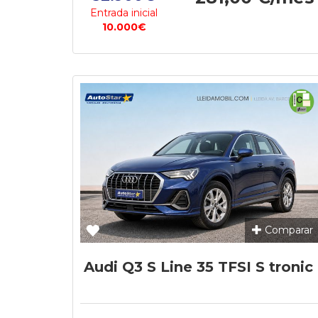
Entrada inicial
10.000€
Comparar
Audi Q3 S Line 35 TFSI S tronic