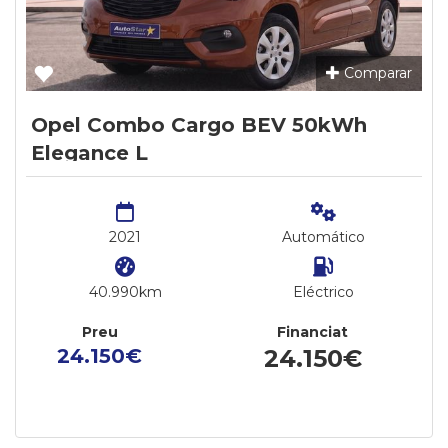
Comparar
Opel Combo Cargo BEV 50kWh
Elegance L
2021
Automático
40.990km
Eléctrico
Preu
Financiat
24.150€
24.150€