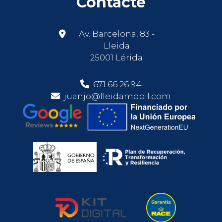
Contacte
Av. Barcelona, 83 -
Lleida
25001 Lérida
671 66 26 94
juanjo@lleidamobil.com