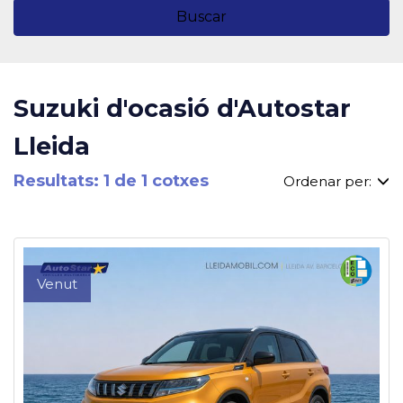
Buscar
Suzuki d'ocasió d'Autostar
Lleida
Resultats: 1 de 1 cotxes
Ordenar per:
Venut