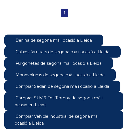
1
Berlina de segona mà i ocasió a Lleida
Cotxes familiars de segona mà i ocasió a Lleida
Furgonetes de segona mà i ocasió a Lleida
Monovolums de segona mà i ocasió a Lleida
Comprar Sedan de segona mà i ocasió a Lleida
Comprar SUV & Tot Terreny de segona mà i
ocasió en Lleida
Comprar Vehicle industrial de segona mà i
ocasió a Lleida