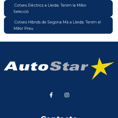
Cotxes Elèctrics a Lleida: Tenim la Millor
Selecció
Cotxes Híbrids de Segona Mà a Lleida: Tenim el
Millor Preu