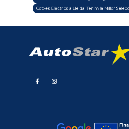
Cotxes Elèctrics a Lleida: Tenim la Millor Selecc