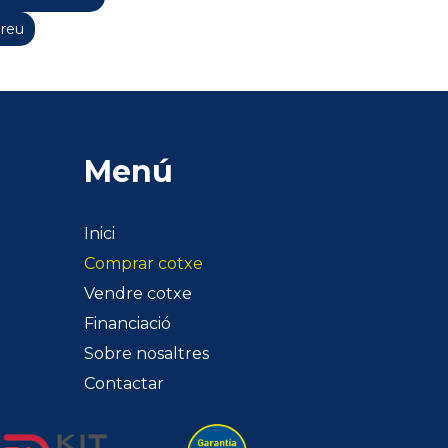
Preu
Menú
Inici
Comprar cotxe
Vendre cotxe
Financiació
Sobre nosaltres
Contactar