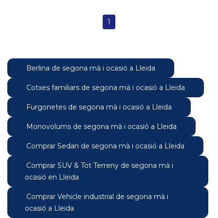
1
Berlina de segona mà i ocasió a Lleida
Cotxes familiars de segona mà i ocasió a Lleida
Furgonetes de segona mà i ocasió a Lleida
Monovolums de segona mà i ocasió a Lleida
Comprar Sedan de segona mà i ocasió a Lleida
Comprar SUV & Tot Terreny de segona mà i
ocasió en Lleida
Comprar Vehicle industrial de segona mà i
ocasió a Lleida