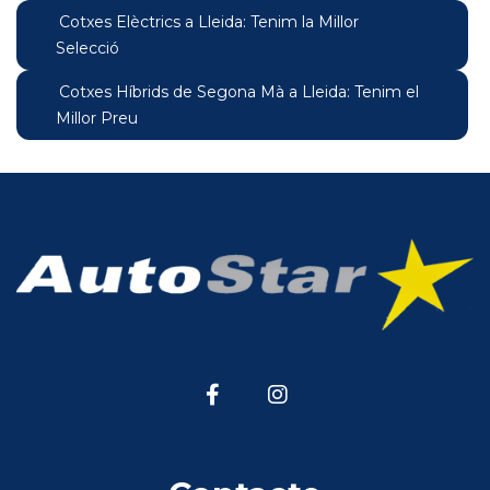
Cotxes Elèctrics a Lleida: Tenim la Millor
Selecció
Cotxes Híbrids de Segona Mà a Lleida: Tenim el
Millor Preu