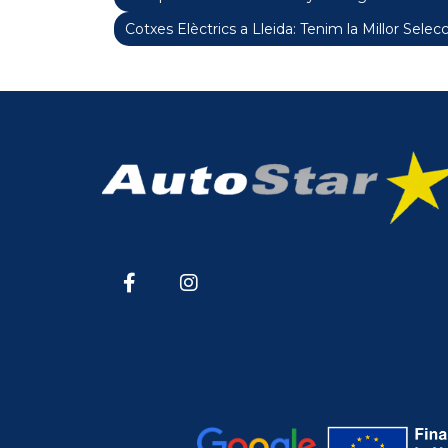
Cotxes Elèctrics a Lleida: Tenim la Millor Selecc