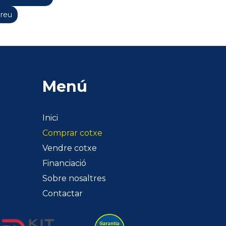
Preu
Menú
Inici
Comprar cotxe
Vendre cotxe
Financiació
Sobre nosaltres
Contactar