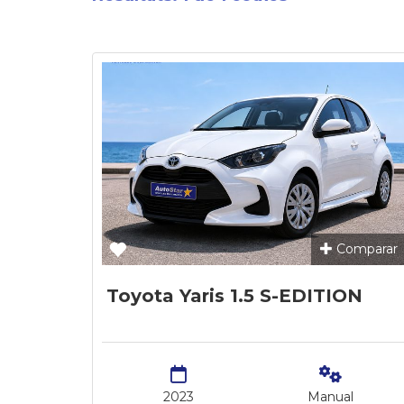
Comparar
Toyota Yaris 1.5 S-EDITION
2023
Manual