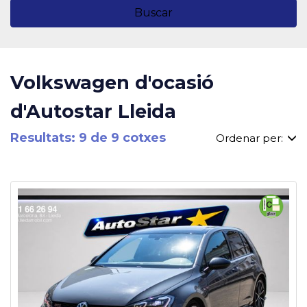
Buscar
Volkswagen d'ocasió
d'Autostar Lleida
Resultats: 9 de 9 cotxes
Ordenar per: