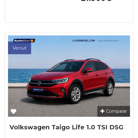
Venut
Comparar
Volkswagen Taigo Life 1.0 TSI DSG