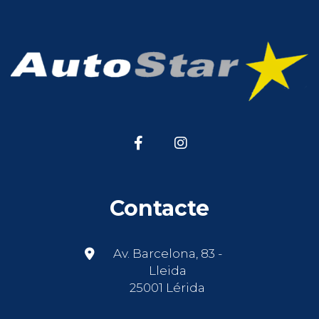
Contacte
Av. Barcelona, 83 -
Lleida
25001 Lérida