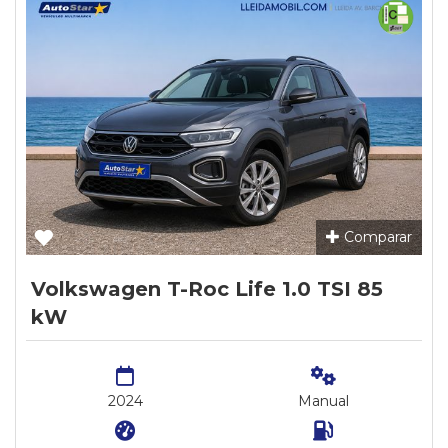
Comparar
Volkswagen T-Roc Life 1.0 TSI 85
kW
2024
Manual