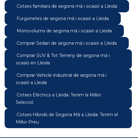
Cotxes familiars de segona mà i ocasió a Lleida
Furgonetes de segona mà i ocasió a Lleida
Monovolums de segona mà i ocasió a Lleida
Comprar Sedan de segona mà i ocasió a Lleida
Comprar SUV & Tot Terreny de segona mà i
ocasió en Lleida
Comprar Vehicle industrial de segona mà i
ocasió a Lleida
Cotxes Elèctrics a Lleida: Tenim la Millor
Selecció
Cotxes Híbrids de Segona Mà a Lleida: Tenim el
Millor Preu