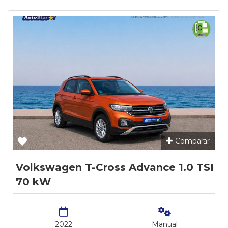
Comparar
Volkswagen T-Cross Advance 1.0 TSI
70 kW
2022
Manual