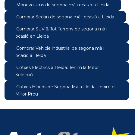
Monovolums de segona mà i ocasió a Lleida
Comprar Sedan de segona mà i ocasió a Lleida
Comprar SUV & Tot Terreny de segona mà i
ocasió en Lleida
Comprar Vehicle industrial de segona mà i
ocasió a Lleida
Cotxes Elèctrics a Lleida: Tenim la Millor
Selecció
Cotxes Híbrids de Segona Mà a Lleida: Tenim el
Millor Preu