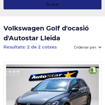
Buscar
Volkswagen Golf d'ocasió
d'Autostar Lleida
Resultats: 2 de 2 cotxes
Ordenar per: