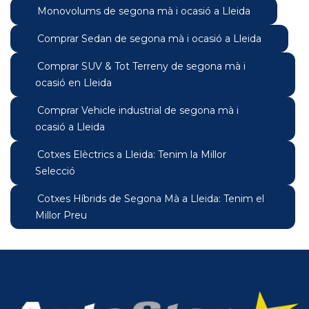
Monovolums de segona mà i ocasió a Lleida
Comprar Sedan de segona mà i ocasió a Lleida
Comprar SUV & Tot Terreny de segona mà i
ocasió en Lleida
Comprar Vehicle industrial de segona mà i
ocasió a Lleida
Cotxes Elèctrics a Lleida: Tenim la Millor
Selecció
Cotxes Híbrids de Segona Mà a Lleida: Tenim el
Millor Preu