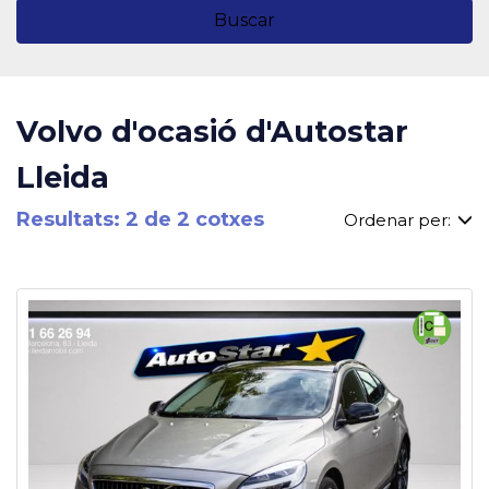
Buscar
Volvo d'ocasió d'Autostar
Lleida
Resultats: 2 de 2 cotxes
Ordenar per: