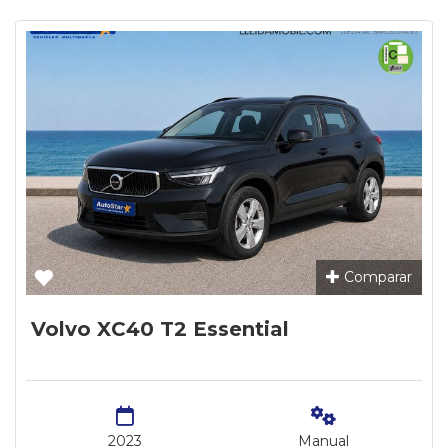
Comparar
Volvo XC40 T2 Essential
2023
Manual