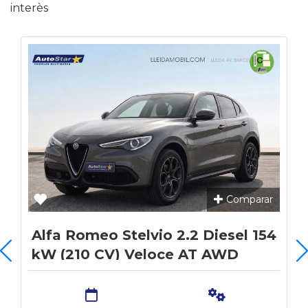
interès
Comparar
Alfa Romeo Stelvio 2.2 Diesel 154
kW (210 CV) Veloce AT AWD