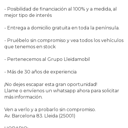
- Posibilidad de financiación al 100% y a medida, al
mejor tipo de interés
- Entrega a domicilio gratuita en toda la península.
- Pruébelo sin compromiso y vea todos los vehículos
que tenemos en stock
- Pertenecemos al Grupo Lleidamobil
- Más de 30 años de experiencia
¡No dejes escapar esta gran oportunidad!
Llame o envíenos un whatsapp ahora para solicitar
más información.
Ven a verlo y a probarlo sin compromiso.
Av. Barcelona 83. Lleida (25001)