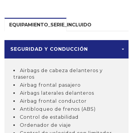
EQUIPAMIENTO_SERIE_INCLUIDO
SEGURIDAD Y CONDUCCIÓN
Airbags de cabeza delanteros y
traseros
Airbag frontal pasajero
Airbags laterales delanteros
Airbag frontal conductor
Antibloqueo de frenos (ABS)
Control de estabilidad
Ordenador de viaje