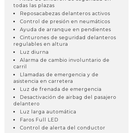
todas las plazas
Reposacabezas delanteros activos
Control de presión en neumáticos
Ayuda de arranque en pendientes
Cinturones de seguridad delanteros
regulables en altura
Luz diurna
Alarma de cambio involuntario de
carril
Llamadas de emergencia y de
asistencia en carretera
Luz de frenada de emergencia
Desactivación de airbag del pasajero
delantero
Luz larga automática
Faros Full LED
Control de alerta del conductor