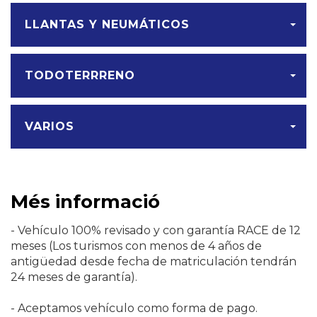
LLANTAS Y NEUMÁTICOS
TODOTERRRENO
VARIOS
Més informació
- Vehículo 100% revisado y con garantía RACE de 12
meses (Los turismos con menos de 4 años de
antigüedad desde fecha de matriculación tendrán
24 meses de garantía).
- Aceptamos vehículo como forma de pago.