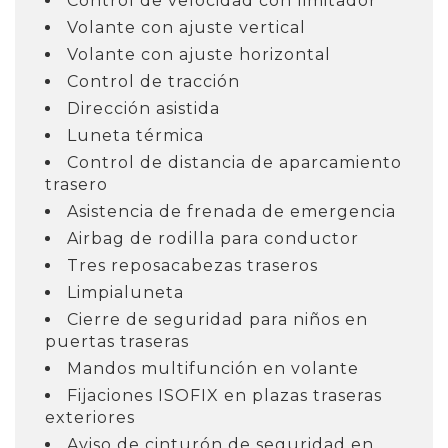
Control de velocidad con limitador
Volante con ajuste vertical
Volante con ajuste horizontal
Control de tracción
Dirección asistida
Luneta térmica
Control de distancia de aparcamiento
trasero
Asistencia de frenada de emergencia
Airbag de rodilla para conductor
Tres reposacabezas traseros
Limpialuneta
Cierre de seguridad para niños en
puertas traseras
Mandos multifunción en volante
Fijaciones ISOFIX en plazas traseras
exteriores
Aviso de cinturón de seguridad en