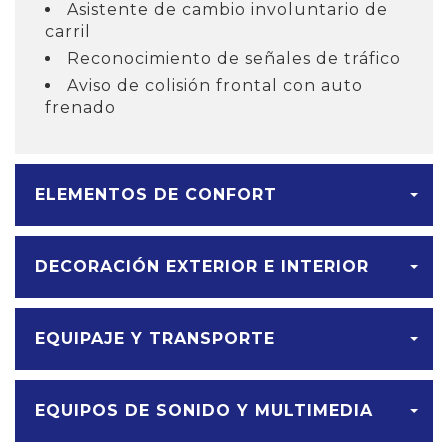
Asistente de cambio involuntario de
carril
Reconocimiento de señales de tráfico
Aviso de colisión frontal con auto
frenado
ELEMENTOS DE CONFORT
DECORACIÓN EXTERIOR E INTERIOR
EQUIPAJE Y TRANSPORTE
EQUIPOS DE SONIDO Y MULTIMEDIA