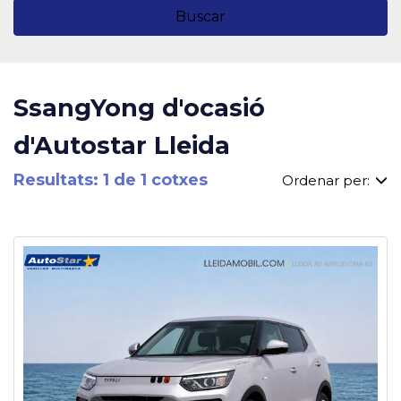
Buscar
SsangYong d'ocasió
d'Autostar Lleida
Resultats: 1 de 1 cotxes
Ordenar per: