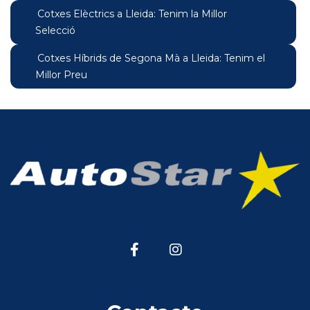
Cotxes Elèctrics a Lleida: Tenim la Millor
Selecció
Cotxes Híbrids de Segona Mà a Lleida: Tenim el
Millor Preu