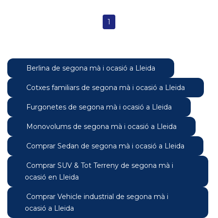
1
Berlina de segona mà i ocasió a Lleida
Cotxes familiars de segona mà i ocasió a Lleida
Furgonetes de segona mà i ocasió a Lleida
Monovolums de segona mà i ocasió a Lleida
Comprar Sedan de segona mà i ocasió a Lleida
Comprar SUV & Tot Terreny de segona mà i
ocasió en Lleida
Comprar Vehicle industrial de segona mà i
ocasió a Lleida