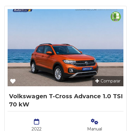
Comparar
Volkswagen T-Cross Advance 1.0 TSI
70 kW
2022
Manual