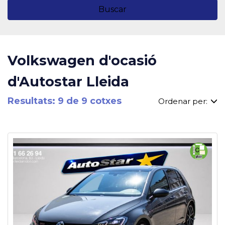
Buscar
Volkswagen d'ocasió
d'Autostar Lleida
Resultats: 9 de 9 cotxes
Ordenar per: