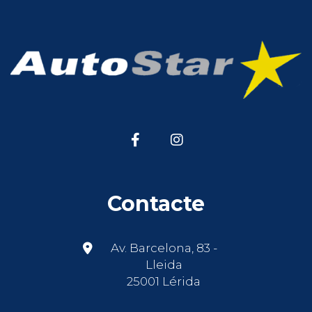
Contacte
Av. Barcelona, 83 -
Lleida
25001 Lérida