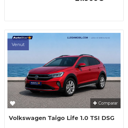
Venut
Comparar
Volkswagen Taigo Life 1.0 TSI DSG