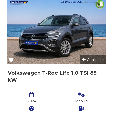
Comparar
Volkswagen T-Roc Life 1.0 TSI 85
kW
2024
Manual