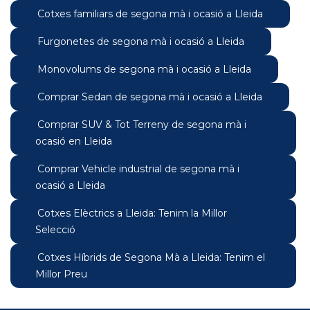
Cotxes familiars de segona mà i ocasió a Lleida
Furgonetes de segona mà i ocasió a Lleida
Monovolums de segona mà i ocasió a Lleida
Comprar Sedan de segona mà i ocasió a Lleida
Comprar SUV & Tot Terreny de segona mà i
ocasió en Lleida
Comprar Vehicle industrial de segona mà i
ocasió a Lleida
Cotxes Elèctrics a Lleida: Tenim la Millor
Selecció
Cotxes Híbrids de Segona Mà a Lleida: Tenim el
Millor Preu