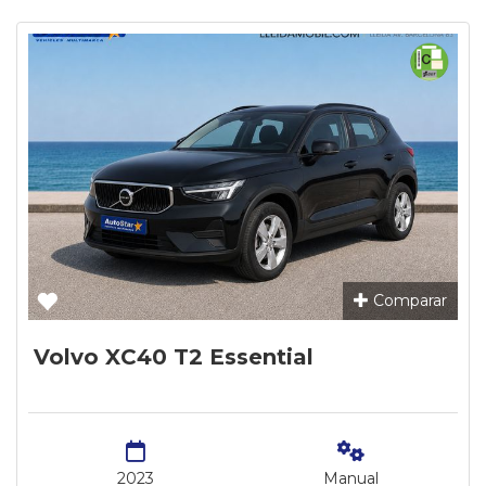
Comparar
Volvo XC40 T2 Essential
2023
Manual