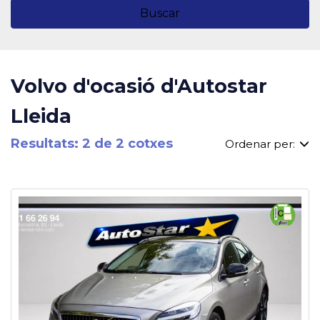
Buscar
Volvo d'ocasió d'Autostar
Lleida
Resultats: 2 de 2 cotxes
Ordenar per: