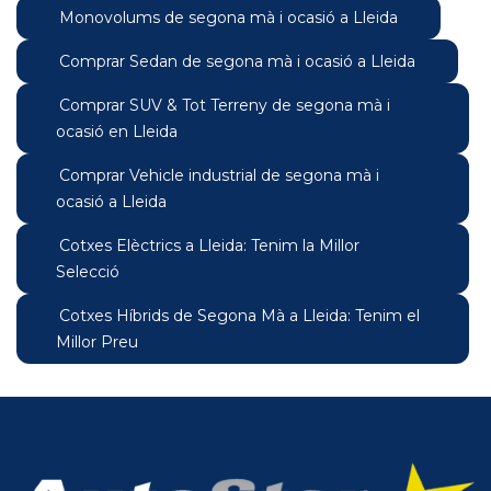
Monovolums de segona mà i ocasió a Lleida
Comprar Sedan de segona mà i ocasió a Lleida
Comprar SUV & Tot Terreny de segona mà i
ocasió en Lleida
Comprar Vehicle industrial de segona mà i
ocasió a Lleida
Cotxes Elèctrics a Lleida: Tenim la Millor
Selecció
Cotxes Híbrids de Segona Mà a Lleida: Tenim el
Millor Preu