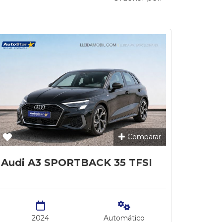
Comparar
Audi A3 SPORTBACK 35 TFSI
2024
Automático