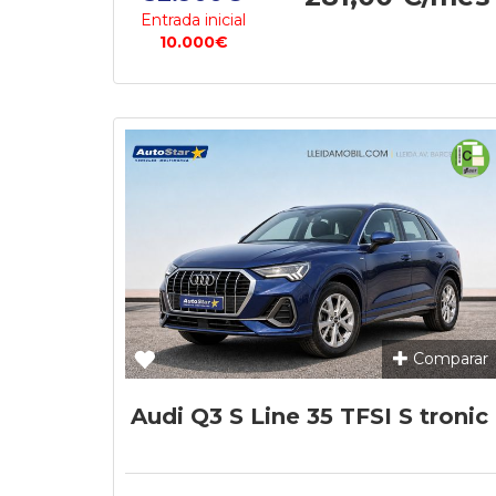
Entrada inicial
10.000€
Comparar
Audi Q3 S Line 35 TFSI S tronic