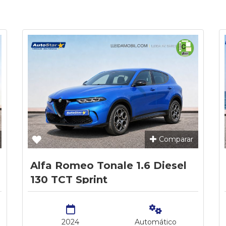
Comparar
Alfa Romeo Tonale 1.6 Diesel
130 TCT Sprint
2024
Automático