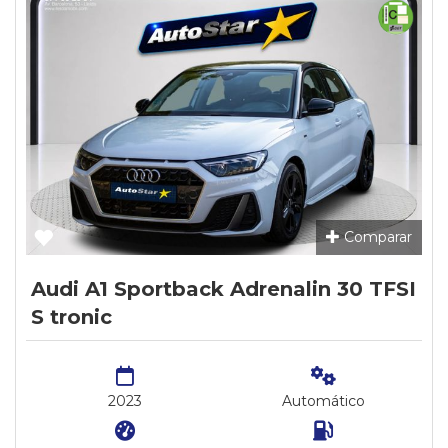
Comparar
Audi A1 Sportback Adrenalin 30 TFSI
S tronic
2023
Automático