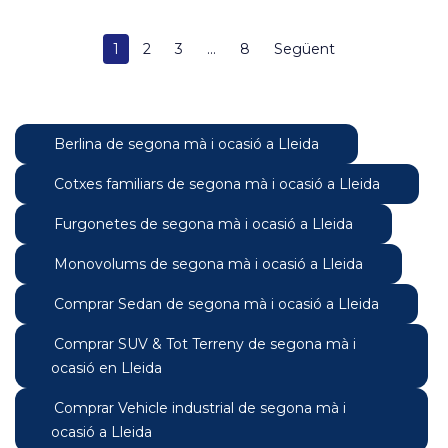
1
2
3
...
8
Següent
Berlina de segona mà i ocasió a Lleida
Cotxes familiars de segona mà i ocasió a Lleida
Furgonetes de segona mà i ocasió a Lleida
Monovolums de segona mà i ocasió a Lleida
Comprar Sedan de segona mà i ocasió a Lleida
Comprar SUV & Tot Terreny de segona mà i
ocasió en Lleida
Comprar Vehicle industrial de segona mà i
ocasió a Lleida