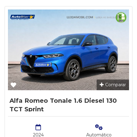
Comparar
Alfa Romeo Tonale 1.6 Diesel 130
TCT Sprint
2024
Automático