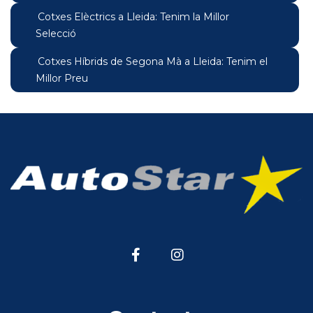
Cotxes Elèctrics a Lleida: Tenim la Millor
Selecció
Cotxes Híbrids de Segona Mà a Lleida: Tenim el
Millor Preu