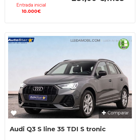
Entrada inicial
10.000€
Comparar
Audi Q3 S line 35 TDI S tronic