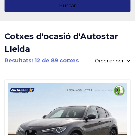
Buscar
Cotxes d'ocasió d'Autostar
Lleida
Resultats: 12 de 89 cotxes
Ordenar per: