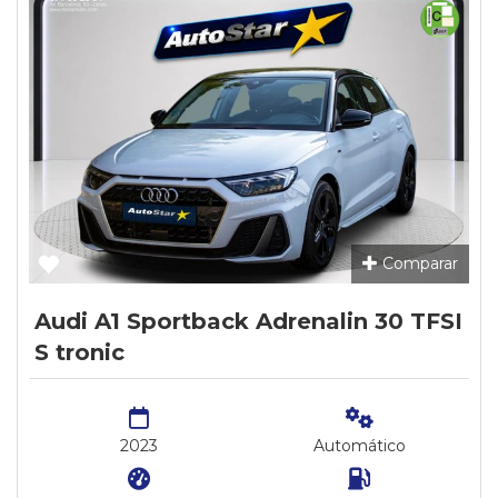
Comparar
Audi A1 Sportback Adrenalin 30 TFSI
S tronic
2023
Automático