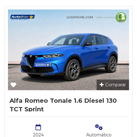
Comparar
Alfa Romeo Tonale 1.6 Diesel 130
TCT Sprint
2024
Automático