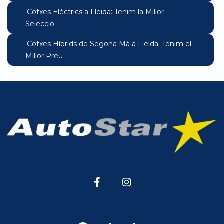
Cotxes Elèctrics a Lleida: Tenim la Millor
Selecció
Cotxes Híbrids de Segona Mà a Lleida: Tenim el
Millor Preu