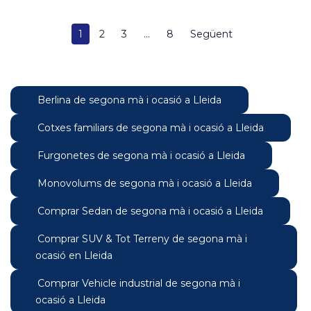
1
2
3
...
8
Següent
Berlina de segona mà i ocasió a Lleida
Cotxes familiars de segona mà i ocasió a Lleida
Furgonetes de segona mà i ocasió a Lleida
Monovolums de segona mà i ocasió a Lleida
Comprar Sedan de segona mà i ocasió a Lleida
Comprar SUV & Tot Terreny de segona mà i
ocasió en Lleida
Comprar Vehicle industrial de segona mà i
ocasió a Lleida