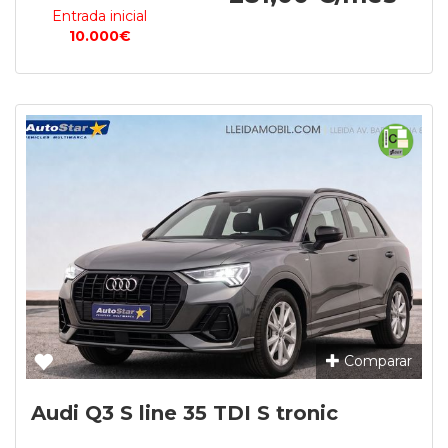
Entrada inicial
10.000€
Comparar
Audi Q3 S line 35 TDI S tronic