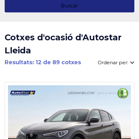
Buscar
Cotxes d'ocasió d'Autostar
Lleida
Resultats: 12 de 89 cotxes
Ordenar per: