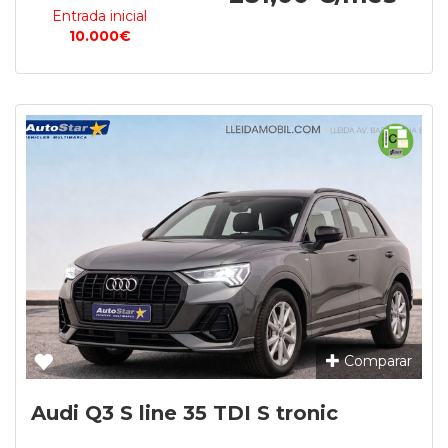
Entrada inicial
10.000€
Comparar
Audi Q3 S line 35 TDI S tronic