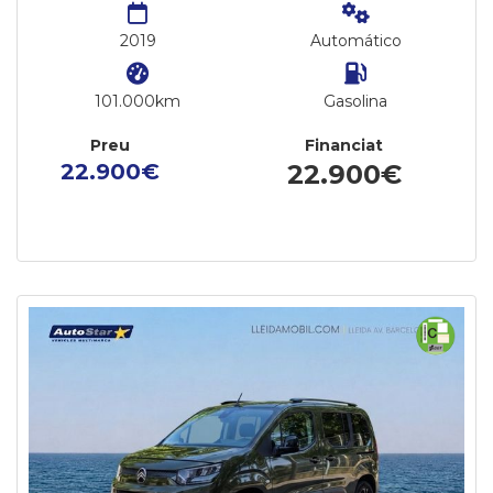
2019
Automático
101.000km
Gasolina
Preu
Financiat
22.900€
22.900€