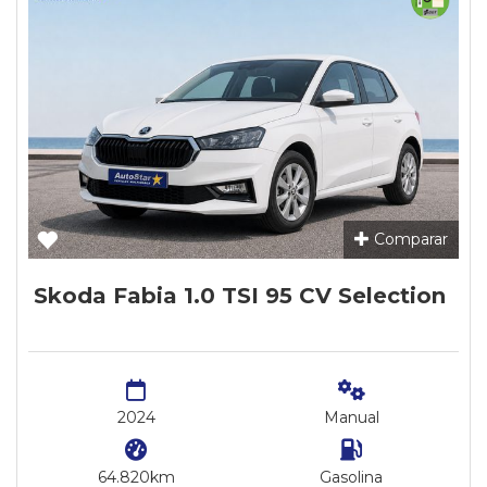
Comparar
Skoda Fabia 1.0 TSI 95 CV Selection
2024
Manual
64.820km
Gasolina