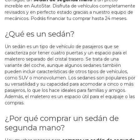
increíble en AutoStar. Disfruta de vehículos completamente
revisados y en perfecto estado gracias a nuestro equipo de
mecánicos. Podrás financiar tu comprar hasta 24 meses.
¿Qué es un sedán?
Un sedán es un tipo de vehículo de pasajeros que se
caracteriza por tener cuatro puertas y un espacio para el
maletero separado del cristal trasero. Se trata de una
variante del coche, aunque algunos sedanes también
pueden incluir características de otros tipos de vehículos,
como SUV o monovolumen. Los sedanes son populares por
su versatilidad y su capacidad para acomodar a cinco o más
pasajeros, lo que los hace ideales para familias y amigos.
Además, el maletero es un espacio útil para el equipaje o las
compras.
¿Por qué comprar un sedán de
segunda mano?