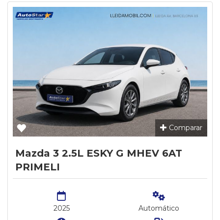
Comparar
Mazda 3 2.5L ESKY G MHEV 6AT
PRIMELI
2025
Automático