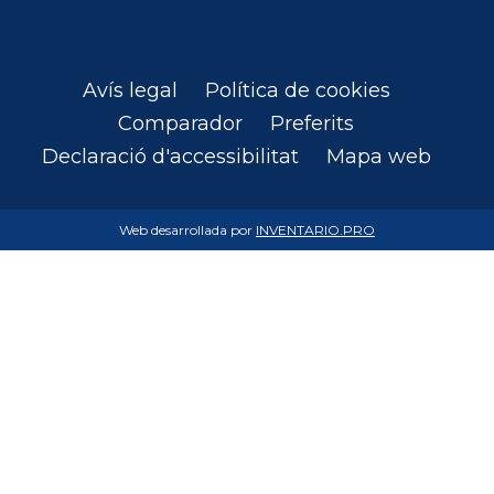
Avís legal
Política de cookies
Comparador
Preferits
Declaració d'accessibilitat
Mapa web
Web desarrollada por
INVENTARIO.PRO