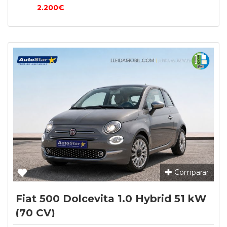
2.200€
Comparar
Fiat 500 Dolcevita 1.0 Hybrid 51 kW
(70 CV)