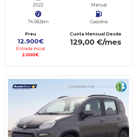
2022
Manual
74.582km
Gasolina
Preu
Cuota Mensual Desde
12.900€
129,00 €/mes
Entrada inicial
2.000€