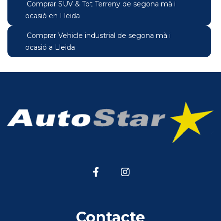
Comprar SUV & Tot Terreny de segona mà i
ocasió en Lleida
Comprar Vehicle industrial de segona mà i
ocasió a Lleida
Contacte