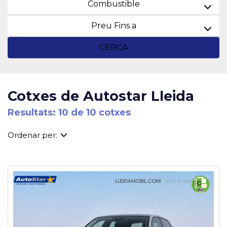
Combustible
Preu Fins a
CERCA
Cotxes de Autostar Lleida
Resultats: 10 de 10 cotxes
Ordenar per: