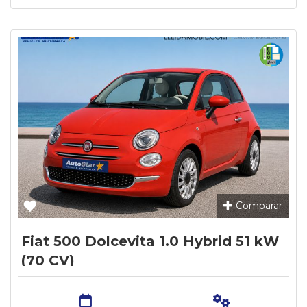
Comparar
Fiat 500 Dolcevita 1.0 Hybrid 51 kW
(70 CV)