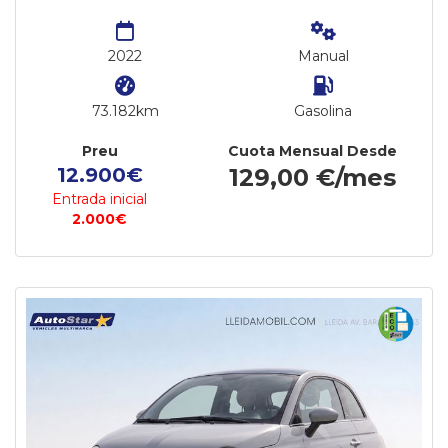
2022
Manual
73.182km
Gasolina
Preu
Cuota Mensual Desde
12.900€
129,00 €/mes
Entrada inicial
2.000€